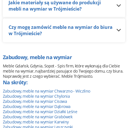
Jakie materiały są używane do produkcji
mebli na wymiar w Trójmieście?
Czy mogę zamówić meble na wymiar do biura
w Trójmieście?
Zabudowy, meble na wymiar
Meble Gdańsk, Gdynia, Sopot - Spis firm, które wykonają dla Ciebie
meble na wymiar, najbardziej pasujące do Twojego domu, czy biura.
Naprawdę jest z czego wybierać. Meble Trójmiasto.
Na skróty:
Zabudowy, meble na wymiar Chwarzno - Wiczlino
Zabudowy, meble na wymiar Chylonia
Zabudowy, meble na wymiar Cisowa
Zabudowy, meble na wymiar Dąbrowa
Zabudowy, meble na wymiar Działki Leśne
Zabudowy, meble na wymiar Grabówek
Zabudowy, meble na wymiar Karwiny
Zabudowy, meble na wymiar Leszczynki