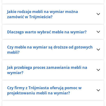
Jakie rodzaje mebli na wymiar można
zamówić w Trójmieście?
Dlaczego warto wybrać meble na wymiar?
Czy meble na wymiar są droższe od gotowych
mebli?
Jak przebiega proces zamawiania mebli na
wymiar?
Czy firmy z Trójmiasta oferują pomoc w
projektowaniu mebli na wymiar?