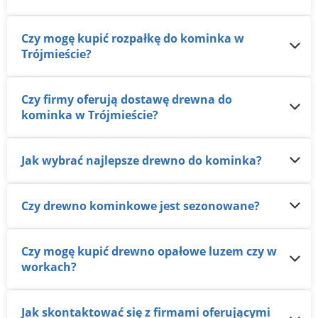
Czy mogę kupić rozpałkę do kominka w
Trójmieście?
Czy firmy oferują dostawę drewna do
kominka w Trójmieście?
Jak wybrać najlepsze drewno do kominka?
Czy drewno kominkowe jest sezonowane?
Czy mogę kupić drewno opałowe luzem czy w
workach?
Jak skontaktować się z firmami oferującymi