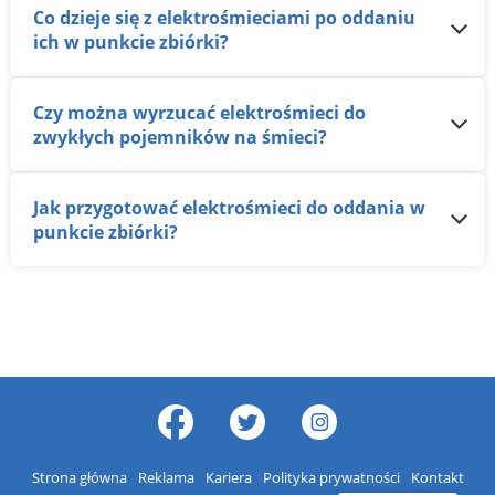
Co dzieje się z elektrośmieciami po oddaniu
ich w punkcie zbiórki?
Czy można wyrzucać elektrośmieci do
zwykłych pojemników na śmieci?
Jak przygotować elektrośmieci do oddania w
punkcie zbiórki?
Strona główna
Reklama
Kariera
Polityka prywatności
Kontakt