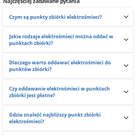
Najczęściej zadawane pytania
Czym są punkty zbiórki elektrośmieci?
Jakie rodzaje elektrośmieci można oddać w
punktach zbiórki?
Dlaczego warto oddawać elektrośmieci do
punktów zbiórki?
Czy oddawanie elektrośmieci w punktach
zbiórki jest płatne?
Gdzie znaleźć najbliższy punkt zbiórki
elektrośmieci?