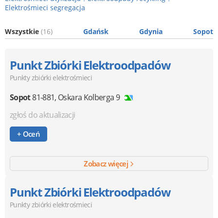
Elektrośmieci segregacja
Wszystkie
(16)
Gdańsk
Gdynia
Sopot
Punkt Zbiórki Elektroodpadów
Punkty zbiórki elektrośmieci
Sopot
81-881
,
Oskara Kolberga 9
zgłoś do aktualizacji
+ Oceń
Zobacz więcej
Punkt Zbiórki Elektroodpadów
Punkty zbiórki elektrośmieci