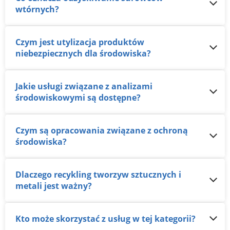
wtórnych?
Czym jest utylizacja produktów
niebezpiecznych dla środowiska?
Jakie usługi związane z analizami
środowiskowymi są dostępne?
Czym są opracowania związane z ochroną
środowiska?
Dlaczego recykling tworzyw sztucznych i
metali jest ważny?
Kto może skorzystać z usług w tej kategorii?