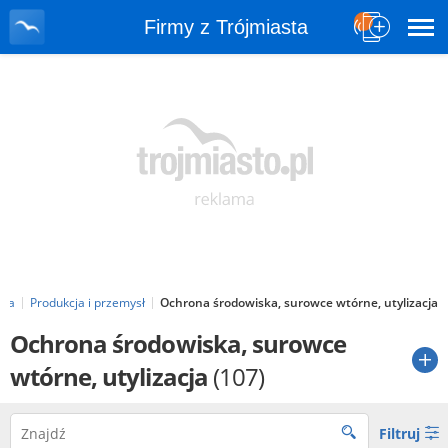
Firmy z Trójmiasta
sta
Produkcja i przemysł
Ochrona środowiska, surowce wtórne, utylizacja
Ochrona środowiska, surowce
wtórne, utylizacja
(107)
Filtruj