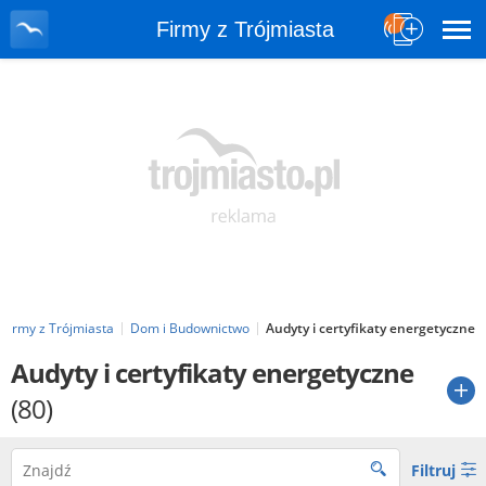
Firmy z Trójmiasta
Firmy z Trójmiasta
Dom i Budownictwo
Audyty i certyfikaty energetyczne
Audyty i certyfikaty energetyczne
(80)
Filtruj