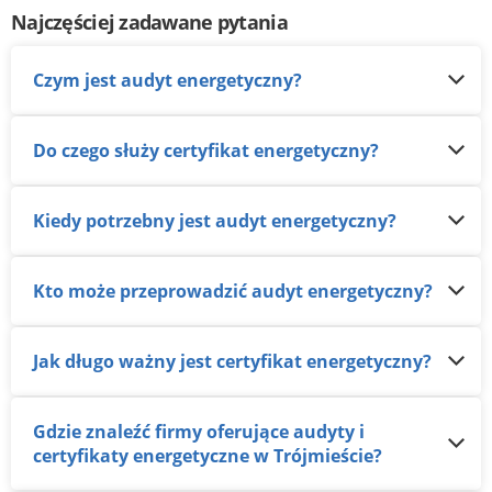
Najczęściej zadawane pytania
Czym jest audyt energetyczny?
Do czego służy certyfikat energetyczny?
Kiedy potrzebny jest audyt energetyczny?
Kto może przeprowadzić audyt energetyczny?
Jak długo ważny jest certyfikat energetyczny?
Gdzie znaleźć firmy oferujące audyty i
certyfikaty energetyczne w Trójmieście?