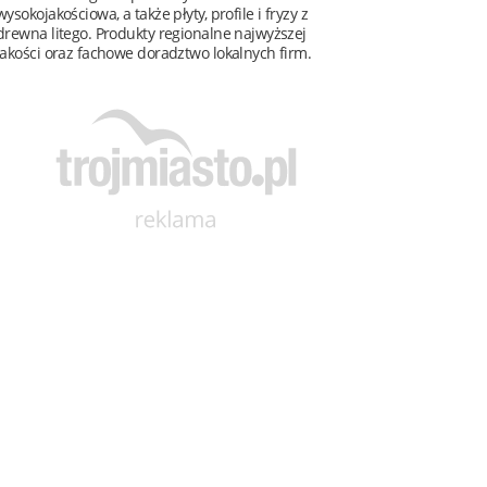
wysokojakościowa, a także płyty, profile i fryzy z
drewna litego. Produkty regionalne najwyższej
jakości oraz fachowe doradztwo lokalnych firm.