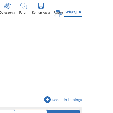
Więcej
Ogłoszenia
Forum
Komunikacja
Raport
Dodaj do katalogu