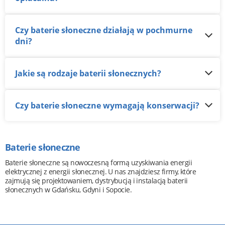
Czy baterie słoneczne działają w pochmurne
dni?
Jakie są rodzaje baterii słonecznych?
Czy baterie słoneczne wymagają konserwacji?
Baterie słoneczne
Baterie słoneczne są nowoczesną formą uzyskiwania energii
elektrycznej z energii słonecznej. U nas znajdziesz firmy, które
zajmują się projektowaniem, dystrybucją i instalacją baterii
słonecznych w Gdańsku, Gdyni i Sopocie.