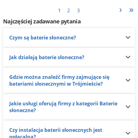
›
»
1
2
3
Najczęściej zadawane pytania
Czym są baterie słoneczne?
Jak działają baterie słoneczne?
Gdzie można znaleźć firmy zajmujące się
bateriami słonecznymi w Trójmieście?
Jakie usługi oferują firmy z kategorii Baterie
słoneczne?
Czy instalacja baterii słonecznych jest
opłacalna?