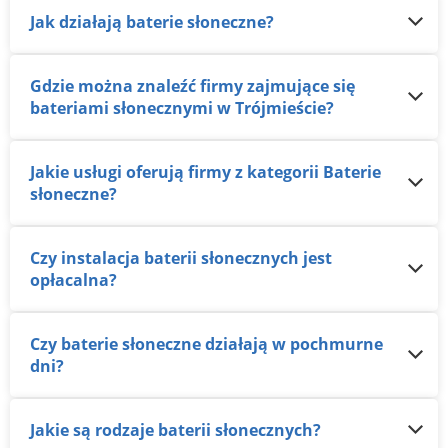
Jak działają baterie słoneczne?
Gdzie można znaleźć firmy zajmujące się
bateriami słonecznymi w Trójmieście?
Jakie usługi oferują firmy z kategorii Baterie
słoneczne?
Czy instalacja baterii słonecznych jest
opłacalna?
Czy baterie słoneczne działają w pochmurne
dni?
Jakie są rodzaje baterii słonecznych?