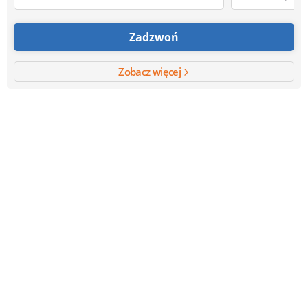
Zadzwoń
Zobacz więcej