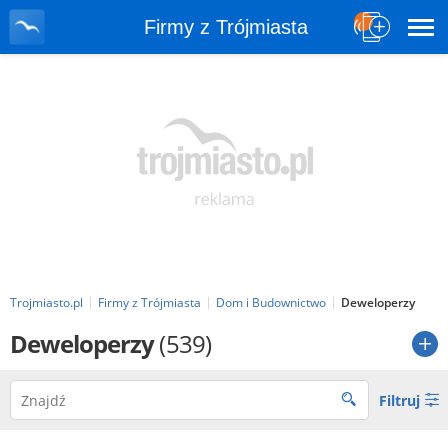
Firmy z Trójmiasta
Trojmiasto.pl
Firmy z Trójmiasta
Dom i Budownictwo
Deweloperzy
Deweloperzy
(539)
Filtruj