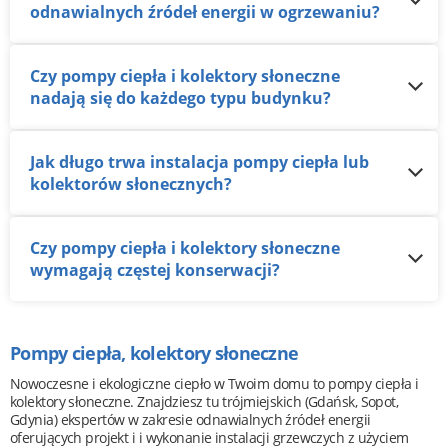
odnawialnych źródeł energii w ogrzewaniu?
Czy pompy ciepła i kolektory słoneczne
nadają się do każdego typu budynku?
Jak długo trwa instalacja pompy ciepła lub
kolektorów słonecznych?
Czy pompy ciepła i kolektory słoneczne
wymagają częstej konserwacji?
Pompy ciepła, kolektory słoneczne
Nowoczesne i ekologiczne ciepło w Twoim domu to pompy ciepła i
kolektory słoneczne. Znajdziesz tu trójmiejskich (Gdańsk, Sopot,
Gdynia) ekspertów w zakresie odnawialnych źródeł energii
oferujących projekt i i wykonanie instalacji grzewczych z użyciem