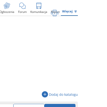
Więcej
Ogłoszenia
Forum
Komunikacja
Raport
Dodaj do katalogu