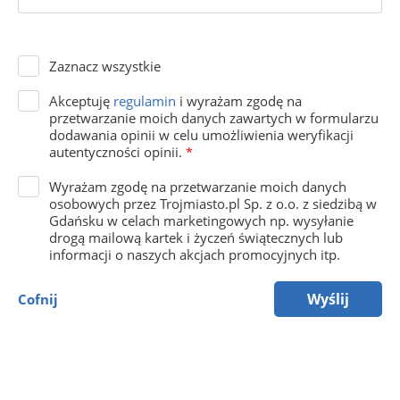
Zaznacz wszystkie
Akceptuję
regulamin
i wyrażam zgodę na
przetwarzanie moich danych zawartych w formularzu
dodawania opinii w celu umożliwienia weryfikacji
autentyczności opinii.
*
Wyrażam zgodę na przetwarzanie moich danych
osobowych przez Trojmiasto.pl Sp. z o.o. z siedzibą w
Gdańsku w celach marketingowych np. wysyłanie
drogą mailową kartek i życzeń świątecznych lub
informacji o naszych akcjach promocyjnych itp.
Wyślij
Cofnij