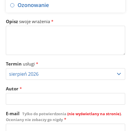
Ozonowanie
Opisz
swoje wrażenia
*
Termin
usługi
*
Autor
*
E-mail
Tylko do potwierdzenia
(nie wyświetlany na stronie)
.
*
Oceniany nie zobaczy go nigdy