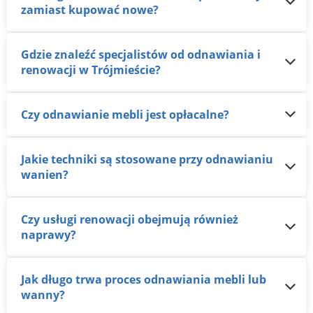
zamiast kupować nowe?
Gdzie znaleźć specjalistów od odnawiania i
renowacji w Trójmieście?
Czy odnawianie mebli jest opłacalne?
Jakie techniki są stosowane przy odnawianiu
wanien?
Czy usługi renowacji obejmują również
naprawy?
Jak długo trwa proces odnawiania mebli lub
wanny?