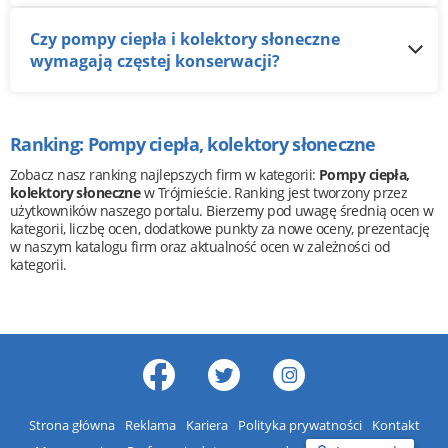
Czy pompy ciepła i kolektory słoneczne
wymagają częstej konserwacji?
Ranking: Pompy ciepła, kolektory słoneczne
Zobacz nasz ranking najlepszych firm w kategorii:
Pompy ciepła,
kolektory słoneczne
w Trójmieście. Ranking jest tworzony przez
użytkowników naszego portalu. Bierzemy pod uwagę średnią ocen w
kategorii, liczbę ocen, dodatkowe punkty za nowe oceny, prezentację
w naszym katalogu firm oraz aktualność ocen w zależności od
kategorii.
Strona główna
Reklama
Kariera
Polityka prywatności
Kontakt