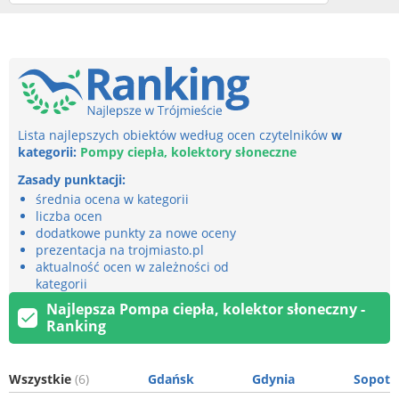
Lista najlepszych obiektów według ocen czytelników
w
kategorii:
Pompy ciepła, kolektory słoneczne
Zasady punktacji:
średnia ocena w kategorii
liczba ocen
dodatkowe punkty za nowe oceny
prezentacja na trojmiasto.pl
aktualność ocen w zależności od
kategorii
Najlepsza Pompa ciepła, kolektor słoneczny -
Ranking
Wszystkie
(6)
Gdańsk
Gdynia
Sopot