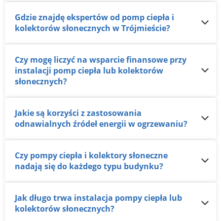
Gdzie znajdę ekspertów od pomp ciepła i
kolektorów słonecznych w Trójmieście?
Czy mogę liczyć na wsparcie finansowe przy
instalacji pomp ciepła lub kolektorów
słonecznych?
Jakie są korzyści z zastosowania
odnawialnych źródeł energii w ogrzewaniu?
Czy pompy ciepła i kolektory słoneczne
nadają się do każdego typu budynku?
Jak długo trwa instalacja pompy ciepła lub
kolektorów słonecznych?