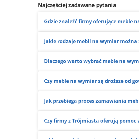
Najczęściej zadawane pytania
Gdzie znaleźć firmy oferujące meble 
Jakie rodzaje mebli na wymiar można
Dlaczego warto wybrać meble na wym
Czy meble na wymiar są droższe od g
Jak przebiega proces zamawiania meb
Czy firmy z Trójmiasta oferują pomo