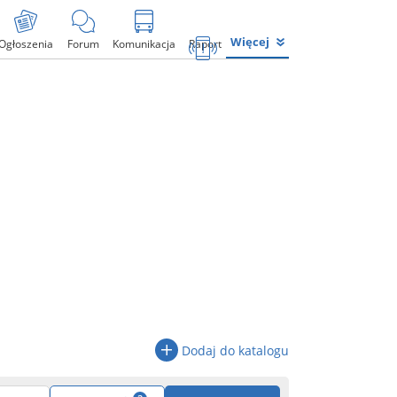
Więcej
Ogłoszenia
Forum
Komunikacja
Raport
Dodaj do katalogu