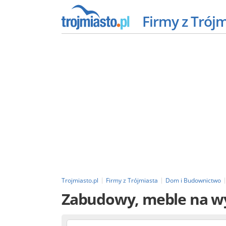
Firmy z Trój
Trojmiasto.pl
Firmy z Trójmiasta
Dom i Budownictwo
Zabudowy, meble na 