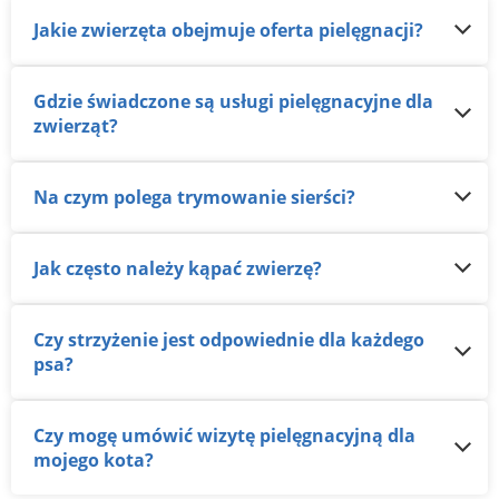
Jakie zwierzęta obejmuje oferta pielęgnacji?
Gdzie świadczone są usługi pielęgnacyjne dla
zwierząt?
Na czym polega trymowanie sierści?
Jak często należy kąpać zwierzę?
Czy strzyżenie jest odpowiednie dla każdego
psa?
Czy mogę umówić wizytę pielęgnacyjną dla
mojego kota?