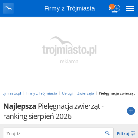
Firmy z Trójmiasta
Trojmiasto.pl
Firmy z Trójmiasta
Usługi
Zwierzęta
Pielęgnacja zwierząt
Najlepsza
Pielęgnacja zwierząt
-
ranking sierpień 2026
Filtruj