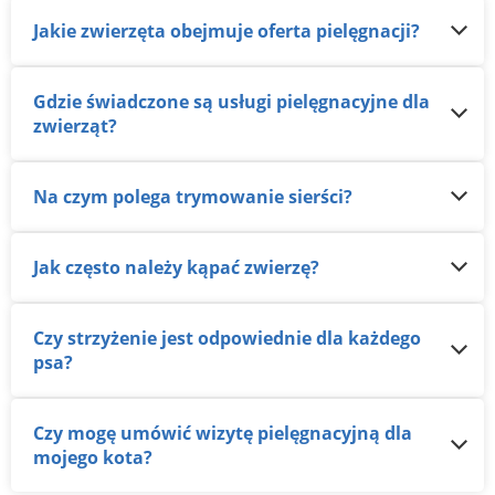
Jakie zwierzęta obejmuje oferta pielęgnacji?
Gdzie świadczone są usługi pielęgnacyjne dla
zwierząt?
Na czym polega trymowanie sierści?
Jak często należy kąpać zwierzę?
Czy strzyżenie jest odpowiednie dla każdego
psa?
Czy mogę umówić wizytę pielęgnacyjną dla
mojego kota?