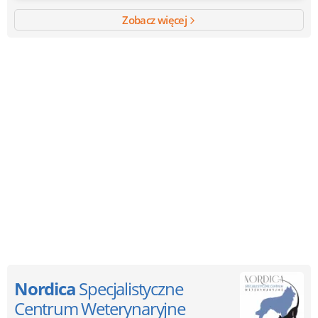
Zobacz więcej
Nordica
Specjalistyczne
Centrum Weterynaryjne