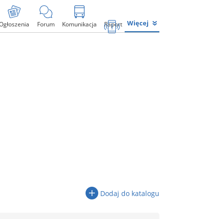
Więcej
Ogłoszenia
Forum
Komunikacja
Raport
Dodaj do katalogu