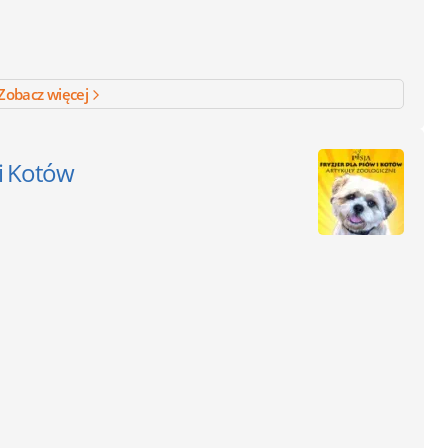
Zobacz więcej
 i Kotów