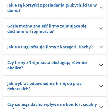
Jakie są korzyści z posiadania grubych ścian w
domu?
Gdzie można znaleźć firmy zajmujące się
dachami w Trójmieście?
Jakie usługi oferują firmy z kategorii Dachy?
Czy firmy z Trójmiasta obsługują również
okolice?
Jak wybrać odpowiednią firmę do prac
dekarskich?
Czy izolacja dachu wpływa na komfort cieplny