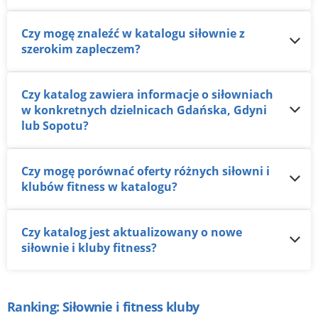
Czy mogę znaleźć w katalogu siłownie z
szerokim zapleczem?
Czy katalog zawiera informacje o siłowniach
w konkretnych dzielnicach Gdańska, Gdyni
lub Sopotu?
Czy mogę porównać oferty różnych siłowni i
klubów fitness w katalogu?
Czy katalog jest aktualizowany o nowe
siłownie i kluby fitness?
Ranking: Siłownie i fitness kluby