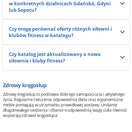
w konkretnych dzielnicach Gdańska, Gdyni
lub Sopotu?
Czy mogę porównać oferty różnych siłowni i
klubów fitness w katalogu?
Czy katalog jest aktualizowany o nowe
siłownie i kluby fitness?
Zdrowy kręgosłup
Zdrowy kręgosłup to podstawa dobrego samopoczucia i aktywnego
życia. Regularne ćwiczenia, odpowiednia dieta oraz ergonomiczne
meble pomagają w utrzymaniu prawidłowej postawy. Unikanie
długotrwałego siedzenia i dbanie o odpowiednią wagę ciała również
wspierają zdrowie kręgosłupa