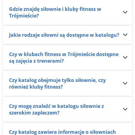
Gdzie znajdę siłownie i kluby fitness w
Trójmieście?
Jakie rodzaje siłowni są dostępne w katalogu?
Czy w klubach fitness w Trójmieście dostępne
są zajęcia z trenerami?
Czy katalog obejmuje tylko siłownie, czy
również kluby fitness?
Czy mogę znaleźć w katalogu siłownie z
szerokim zapleczem?
Czy katalog zawiera informacje o siłowniach