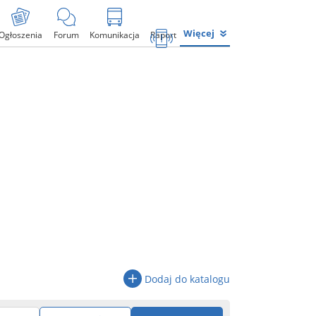
Więcej
Ogłoszenia
Forum
Komunikacja
Raport
Dodaj do katalogu