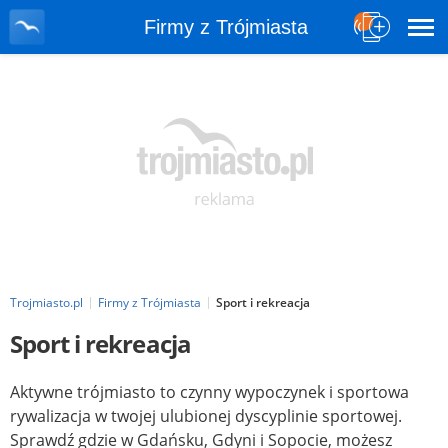
Firmy z Trójmiasta
Trojmiasto.pl
Firmy z Trójmiasta
Sport i rekreacja
Sport i rekreacja
Aktywne trójmiasto to czynny wypoczynek i sportowa
rywalizacja w twojej ulubionej dyscyplinie sportowej.
Sprawdź gdzie w Gdańsku, Gdyni i Sopocie, możesz