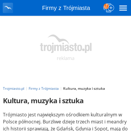
Firmy z Trójmiasta
Trojmiasto.pl
Firmy z Trójmiasta
Kultura, muzyka i sztuka
Kultura, muzyka i sztuka
Trójmiasto jest największym ośrodkiem kulturalnym w
Polsce północnej. Burzliwe dzieje trzech miast i meandry
ich historii sprawiają, że Gdańsk, Gdynia i Sopot, mają do