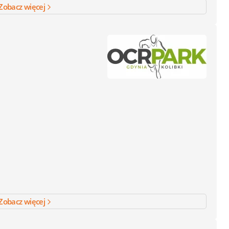
Zobacz więcej
Zobacz więcej