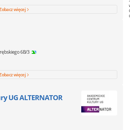
Zobacz więcej
rębskiego 6B/3
Zobacz więcej
ury UG ALTERNATOR