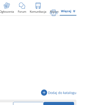
Więcej
Ogłoszenia
Forum
Komunikacja
Raport
Dodaj do katalogu