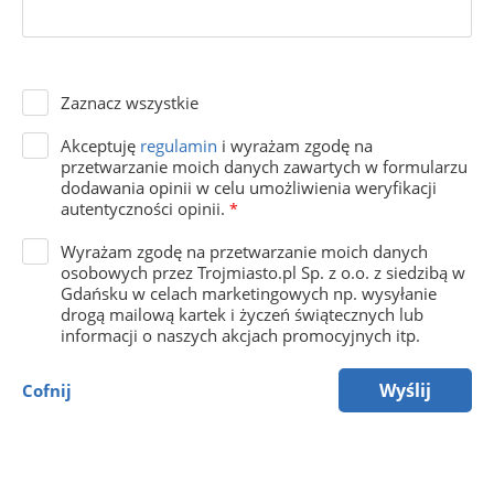
Zaznacz wszystkie
Akceptuję
regulamin
i wyrażam zgodę na
przetwarzanie moich danych zawartych w formularzu
dodawania opinii w celu umożliwienia weryfikacji
autentyczności opinii.
*
Wyrażam zgodę na przetwarzanie moich danych
osobowych przez Trojmiasto.pl Sp. z o.o. z siedzibą w
Gdańsku w celach marketingowych np. wysyłanie
drogą mailową kartek i życzeń świątecznych lub
informacji o naszych akcjach promocyjnych itp.
Wyślij
Cofnij