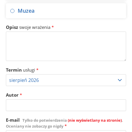
Muzea
Opisz
swoje wrażenia
*
Termin
usługi
*
Autor
*
E-mail
Tylko do potwierdzenia
(nie wyświetlany na stronie)
.
*
Oceniany nie zobaczy go nigdy