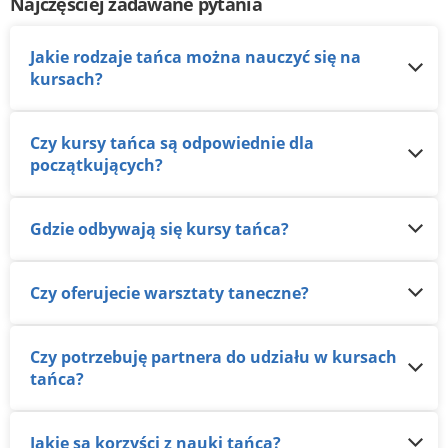
Najczęściej zadawane pytania
Jakie rodzaje tańca można nauczyć się na
kursach?
Czy kursy tańca są odpowiednie dla
początkujących?
Gdzie odbywają się kursy tańca?
Czy oferujecie warsztaty taneczne?
Czy potrzebuję partnera do udziału w kursach
tańca?
Jakie są korzyści z nauki tańca?