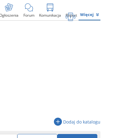
Więcej
Ogłoszenia
Forum
Komunikacja
Raport
Dodaj do katalogu