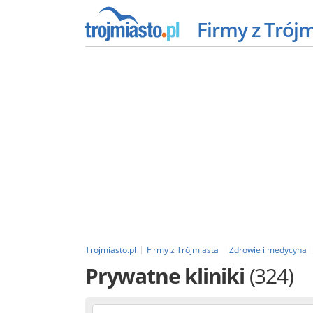
Firmy z Trój
Trojmiasto.pl
Firmy z Trójmiasta
Zdrowie i medycyna
Prywatne kliniki
(324)