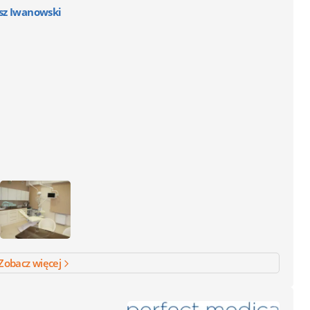
sz Iwanowski
Zobacz więcej