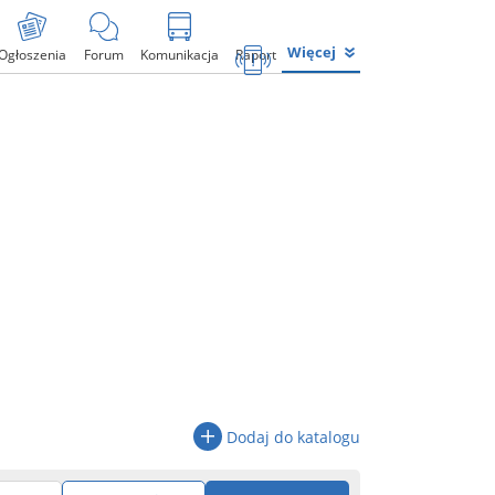
Więcej
Ogłoszenia
Forum
Komunikacja
Raport
Dodaj do katalogu