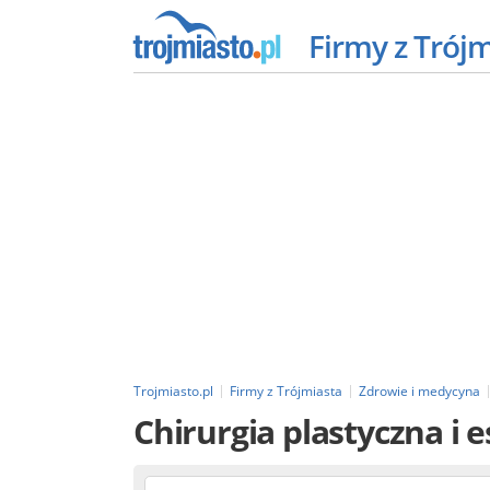
Firmy z Trój
Trojmiasto.pl
Firmy z Trójmiasta
Zdrowie i medycyna
Chirurgia plastyczna i 