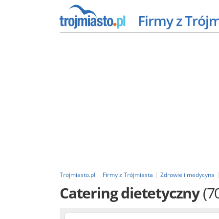
Firmy z Trój
Trojmiasto.pl
Firmy z Trójmiasta
Zdrowie i medycyna
Catering dietetyczny
(7