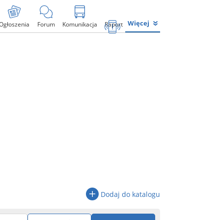
Więcej
Ogłoszenia
Forum
Komunikacja
Raport
Dodaj do katalogu