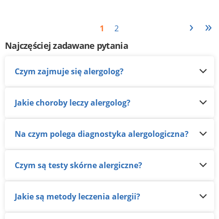
›
»
1
2
Najczęściej zadawane pytania
Czym zajmuje się alergolog?
Jakie choroby leczy alergolog?
Na czym polega diagnostyka alergologiczna?
Czym są testy skórne alergiczne?
Jakie są metody leczenia alergii?