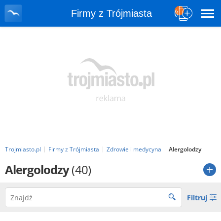
Firmy z Trójmiasta
Trojmiasto.pl
Firmy z Trójmiasta
Zdrowie i medycyna
Alergolodzy
Alergolodzy
(40)
Filtruj