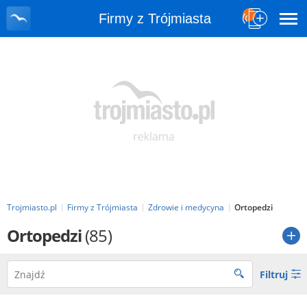
Firmy z Trójmiasta
Trojmiasto.pl
Firmy z Trójmiasta
Zdrowie i medycyna
Ortopedzi
Ortopedzi
(85)
Filtruj