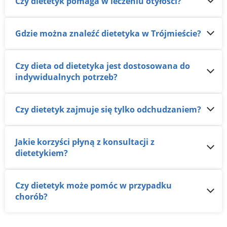
Czy dietetyk pomaga w leczeniu otyłości?
Gdzie można znaleźć dietetyka w Trójmieście?
Czy dieta od dietetyka jest dostosowana do
indywidualnych potrzeb?
Czy dietetyk zajmuje się tylko odchudzaniem?
Jakie korzyści płyną z konsultacji z
dietetykiem?
Czy dietetyk może pomóc w przypadku
chorób?