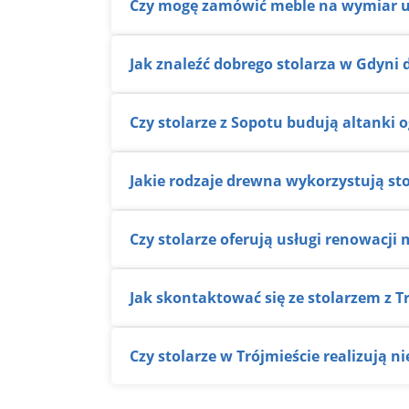
Czy mogę zamówić meble na wymiar u
Jak znaleźć dobrego stolarza w Gdyni 
Czy stolarze z Sopotu budują altanki
Jakie rodzaje drewna wykorzystują sto
Czy stolarze oferują usługi renowacji 
Jak skontaktować się ze stolarzem z T
Czy stolarze w Trójmieście realizują 