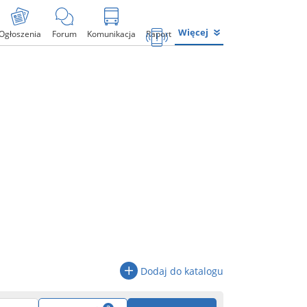
Więcej
Ogłoszenia
Forum
Komunikacja
Raport
Dodaj do katalogu