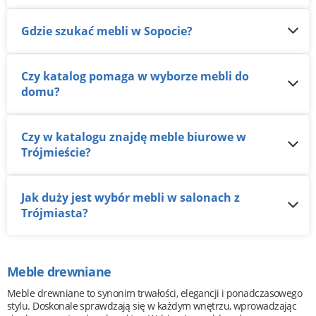
Gdzie szukać mebli w Sopocie?
Czy katalog pomaga w wyborze mebli do
domu?
Czy w katalogu znajdę meble biurowe w
Trójmieście?
Jak duży jest wybór mebli w salonach z
Trójmiasta?
Meble drewniane
Meble drewniane to synonim trwałości, elegancji i ponadczasowego
stylu. Doskonale sprawdzają się w każdym wnętrzu, wprowadzając