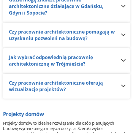
architektoniczne działające w Gdańsku,
Gdyni i Sopocie?
Czy pracownie architektoniczne pomagają w
uzyskaniu pozwoleń na budowę?
Jak wybrać odpowiednią pracownię
architektoniczną w Trójmieście?
Czy pracownie architektoniczne oferują
wizualizacje projektów?
Projekty domów
Projekty domów to idealne rozwiązanie dla osób planujących
budowę wymarzonego miejsca do życia. Szeroki wybór