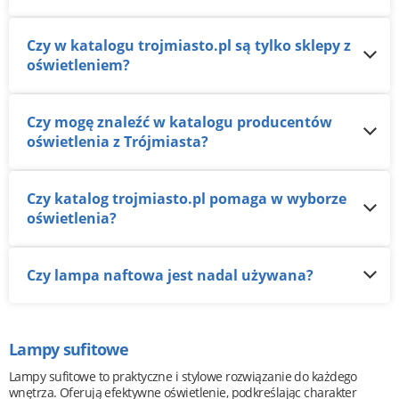
Czy w katalogu trojmiasto.pl są tylko sklepy z
oświetleniem?
Czy mogę znaleźć w katalogu producentów
oświetlenia z Trójmiasta?
Czy katalog trojmiasto.pl pomaga w wyborze
oświetlenia?
Czy lampa naftowa jest nadal używana?
Lampy sufitowe
Lampy sufitowe to praktyczne i stylowe rozwiązanie do każdego
wnętrza. Oferują efektywne oświetlenie, podkreślając charakter