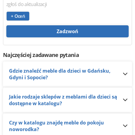
zgłoś do aktualizacji
+ Oceń
Zadzwoń
Najczęściej zadawane pytania
Gdzie znaleźć meble dla dzieci w Gdańsku,
Gdyni i Sopocie?
Jakie rodzaje sklepów z meblami dla dzieci są
dostępne w katalogu?
Czy w katalogu znajdę meble do pokoju
noworodka?