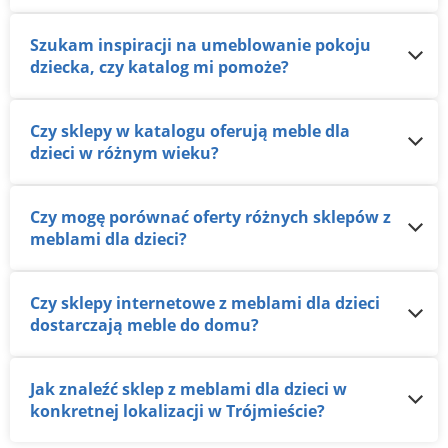
Szukam inspiracji na umeblowanie pokoju
dziecka, czy katalog mi pomoże?
Czy sklepy w katalogu oferują meble dla
dzieci w różnym wieku?
Czy mogę porównać oferty różnych sklepów z
meblami dla dzieci?
Czy sklepy internetowe z meblami dla dzieci
dostarczają meble do domu?
Jak znaleźć sklep z meblami dla dzieci w
konkretnej lokalizacji w Trójmieście?