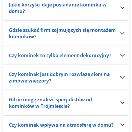
Jakie korzyści daje posiadanie kominka w
domu?
Gdzie szukać firm zajmujących się montażem
kominków?
Czy kominek to tylko element dekoracyjny?
Czy kominek jest dobrym rozwiązaniem na
zimowe wieczory?
Gdzie mogę znaleźć specjalistów od
kominków w Trójmieście?
Czy kominek wpływa na atmosferę w domu?