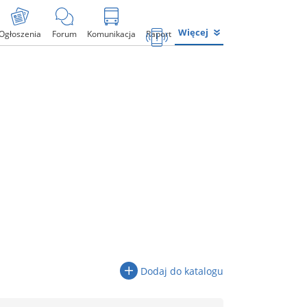
Więcej
Ogłoszenia
Forum
Komunikacja
Raport
Dodaj do katalogu