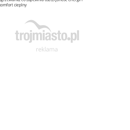
komfort cieplny