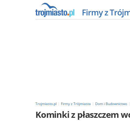
Firmy z Trój
Trojmiasto.pl
Firmy z Trójmiasta
Dom i Budownictwo
Kominki z płaszczem 