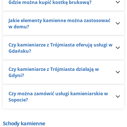
Gdzie można kupić kostkę brukową?
Jakie elementy kamienne można zastosować
w domu?
Czy kamieniarze z Trójmiasta oferują usługi w
Gdańsku?
Czy kamieniarze z Trójmiasta działają w
Gdyni?
Czy można zamówić usługi kamieniarskie w
Sopocie?
Schody kamienne