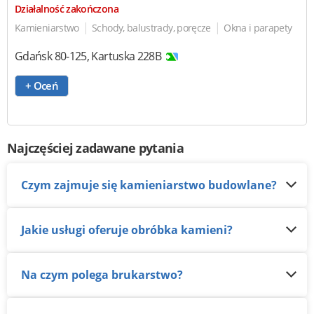
Działalność zakończona
|
|
Kamieniarstwo
Schody, balustrady, poręcze
Okna i parapety
Gdańsk
80-125
,
Kartuska 228B
+ Oceń
Najczęściej zadawane pytania
Czym zajmuje się kamieniarstwo budowlane?
Jakie usługi oferuje obróbka kamieni?
Na czym polega brukarstwo?