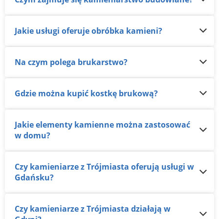
Jakie usługi oferuje obróbka kamieni?
Na czym polega brukarstwo?
Gdzie można kupić kostkę brukową?
Jakie elementy kamienne można zastosować
w domu?
Czy kamieniarze z Trójmiasta oferują usługi w
Gdańsku?
Czy kamieniarze z Trójmiasta działają w