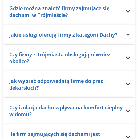
Gdzie można znaleźć firmy zajmujące się
dachami w Trójmieście?
Jakie usługi oferują firmy z kategorii Dachy?
Czy firmy z Trójmiasta obsługują również
okolice?
Jak wybrać odpowiednią firmę do prac
dekarskich?
Czy izolacja dachu wpływa na komfort cieplny
w domu?
Ile firm zajmujących się dachami jest