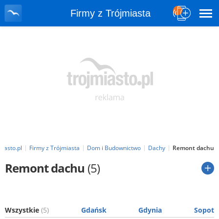
Firmy z Trójmiasta
miasto.pl
Firmy z Trójmiasta
Dom i Budownictwo
Dachy
Remont dachu
Remont dachu
(5)
Wszystkie
(5)
Gdańsk
Gdynia
Sopot