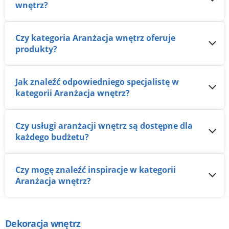
wnętrz?
Czy kategoria Aranżacja wnętrz oferuje
produkty?
Jak znaleźć odpowiedniego specjalistę w
kategorii Aranżacja wnętrz?
Czy usługi aranżacji wnętrz są dostępne dla
każdego budżetu?
Czy mogę znaleźć inspiracje w kategorii
Aranżacja wnętrz?
Dekoracja wnętrz