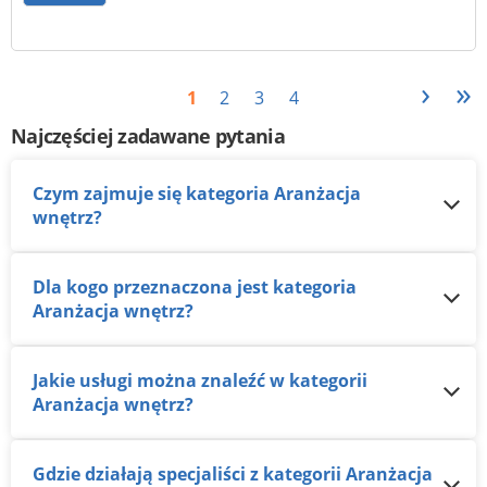
›
»
1
2
3
4
Najczęściej zadawane pytania
Czym zajmuje się kategoria Aranżacja
wnętrz?
Dla kogo przeznaczona jest kategoria
Aranżacja wnętrz?
Jakie usługi można znaleźć w kategorii
Aranżacja wnętrz?
Gdzie działają specjaliści z kategorii Aranżacja