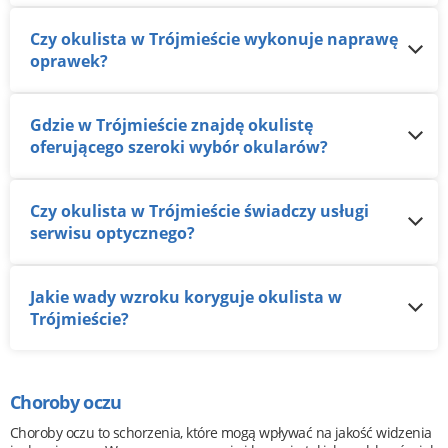
Czy okulista w Trójmieście wykonuje naprawę
oprawek?
Gdzie w Trójmieście znajdę okulistę
oferującego szeroki wybór okularów?
Czy okulista w Trójmieście świadczy usługi
serwisu optycznego?
Jakie wady wzroku koryguje okulista w
Trójmieście?
Choroby oczu
Choroby oczu to schorzenia, które mogą wpływać na jakość widzenia