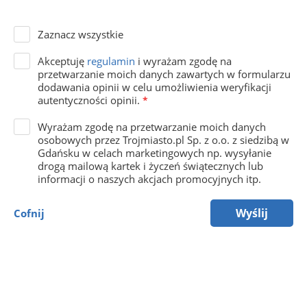
Zaznacz wszystkie
Akceptuję
regulamin
i wyrażam zgodę na
przetwarzanie moich danych zawartych w formularzu
dodawania opinii w celu umożliwienia weryfikacji
autentyczności opinii.
*
Wyrażam zgodę na przetwarzanie moich danych
osobowych przez Trojmiasto.pl Sp. z o.o. z siedzibą w
Gdańsku w celach marketingowych np. wysyłanie
drogą mailową kartek i życzeń świątecznych lub
informacji o naszych akcjach promocyjnych itp.
Wyślij
Cofnij