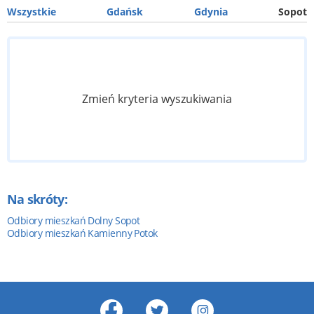
Wszystkie
Gdańsk
Gdynia
Sopot
Zmień kryteria wyszukiwania
Na skróty:
Odbiory mieszkań Dolny Sopot
Odbiory mieszkań Kamienny Potok