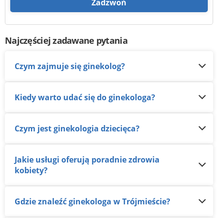
Zadzwoń
Najczęściej zadawane pytania
Czym zajmuje się ginekolog?
Kiedy warto udać się do ginekologa?
Czym jest ginekologia dziecięca?
Jakie usługi oferują poradnie zdrowia
kobiety?
Gdzie znaleźć ginekologa w Trójmieście?