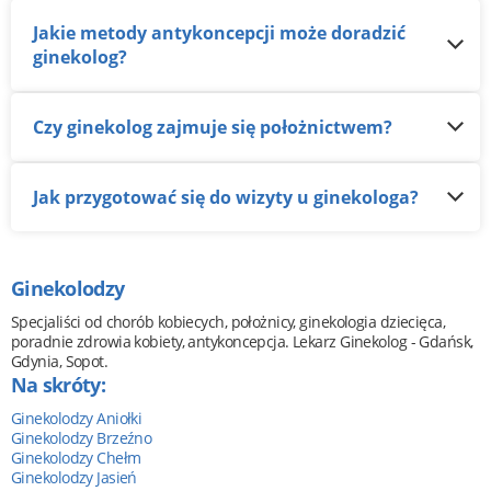
Jakie metody antykoncepcji może doradzić
ginekolog?
Czy ginekolog zajmuje się położnictwem?
Jak przygotować się do wizyty u ginekologa?
Ginekolodzy
Specjaliści od chorób kobiecych, położnicy, ginekologia dziecięca,
poradnie zdrowia kobiety, antykoncepcja. Lekarz Ginekolog - Gdańsk,
Gdynia, Sopot.
Na skróty:
Ginekolodzy Aniołki
Ginekolodzy Brzeźno
Ginekolodzy Chełm
Ginekolodzy Jasień