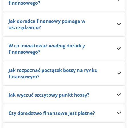
finansowego?
Jak doradca finansowy pomaga w
oszczędzaniu?
W co inwestować według doradcy
finansowego?
Jak rozpoznać początek bessy na rynku
finansowym?
Jak wyczuć szczytowy punkt hossy?
Czy doradztwo finansowe jest płatne?