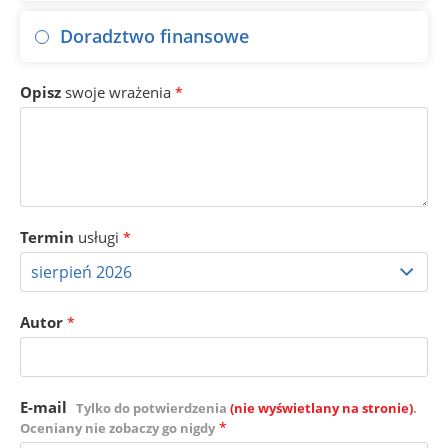
Doradztwo finansowe
Opisz
swoje wrażenia
*
Termin
usługi
*
Autor
*
E-mail
Tylko do potwierdzenia
(nie wyświetlany na stronie)
.
*
Oceniany nie zobaczy go nigdy