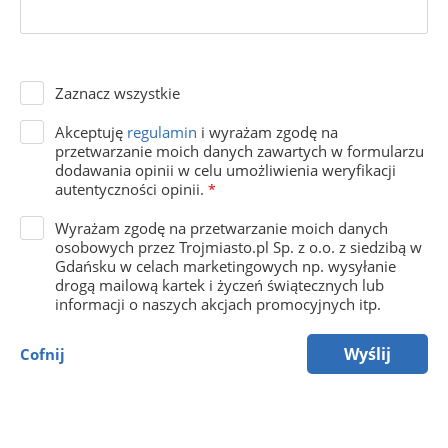
Zaznacz wszystkie
Akceptuję
regulamin
i wyrażam zgodę na
przetwarzanie moich danych zawartych w formularzu
dodawania opinii w celu umożliwienia weryfikacji
autentyczności opinii.
*
Wyrażam zgodę na przetwarzanie moich danych
osobowych przez Trojmiasto.pl Sp. z o.o. z siedzibą w
Gdańsku w celach marketingowych np. wysyłanie
drogą mailową kartek i życzeń świątecznych lub
informacji o naszych akcjach promocyjnych itp.
Wyślij
Cofnij